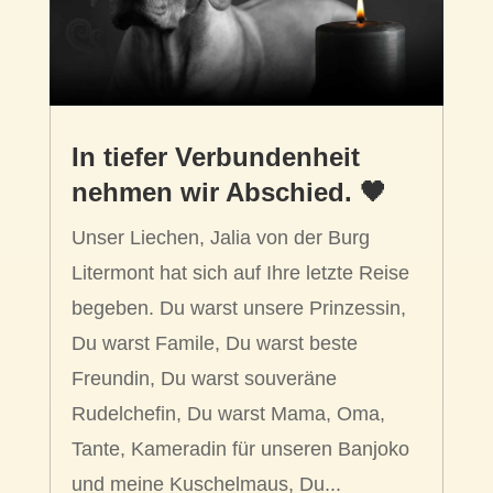
In tiefer Verbundenheit
nehmen wir Abschied. 🖤
Unser Liechen, Jalia von der Burg
Litermont hat sich auf Ihre letzte Reise
begeben. Du warst unsere Prinzessin,
Du warst Famile, Du warst beste
Freundin, Du warst souveräne
Rudelchefin, Du warst Mama, Oma,
Tante, Kameradin für unseren Banjoko
und meine Kuschelmaus, Du...