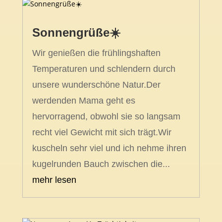
Sonnengrüße☀️
Wir genießen die frühlingshaften
Temperaturen und schlendern durch
unsere wunderschöne Natur.Der
werdenden Mama geht es
hervorragend, obwohl sie so langsam
recht viel Gewicht mit sich trägt.Wir
kuscheln sehr viel und ich nehme ihren
kugelrunden Bauch zwischen die...
mehr lesen