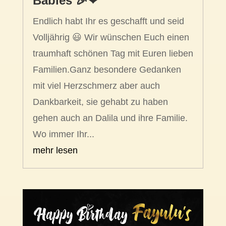
Babies 🎉❤
Endlich habt Ihr es geschafft und seid
Volljährig 😃 Wir wünschen Euch einen
traumhaft schönen Tag mit Euren lieben
Familien.Ganz besondere Gedanken
mit viel Herzschmerz aber auch
Dankbarkeit, sie gehabt zu haben
gehen auch an Dalila und ihre Familie.
Wo immer Ihr...
mehr lesen