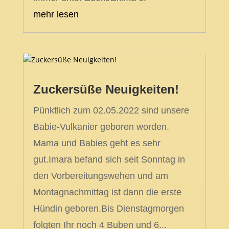
mehr lesen
Zuckersüße Neuigkeiten!
Pünktlich zum 02.05.2022 sind unsere
Babie-Vulkanier geboren worden.
Mama und Babies geht es sehr
gut.Imara befand sich seit Sonntag in
den Vorbereitungswehen und am
Montagnachmittag ist dann die erste
Hündin geboren.Bis Dienstagmorgen
folgten Ihr noch 4 Buben und 6...