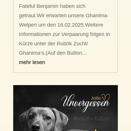
Fateful Benjamin haben sich
getraut.Wir erwarten unsere Ghanima-
Welpen um den 16.02.2025.Weitere
Informationen zur Verpaarung folgen in
Kürze unter der Rubrik Zucht/
Ghanima‘s.(Auf den Button...
mehr lesen