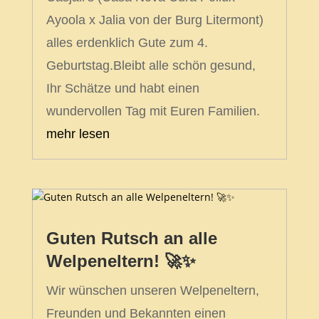
Ayoola x Jalia von der Burg Litermont)
alles erdenklich Gute zum 4.
Geburtstag.Bleibt alle schön gesund,
Ihr Schätze und habt einen
wundervollen Tag mit Euren Familien.
mehr lesen
Guten Rutsch an alle
Welpeneltern! 🚀✨
Wir wünschen unseren Welpeneltern,
Freunden und Bekannten einen