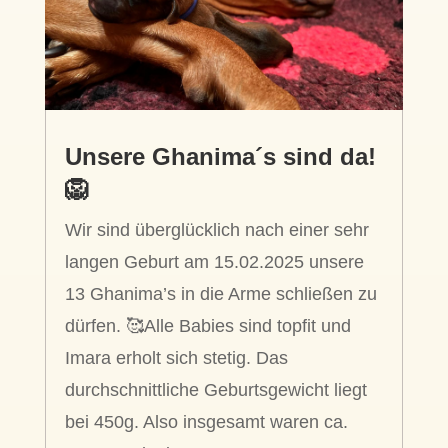
Unsere Ghanima´s sind da!
🦁
Wir sind überglücklich nach einer sehr
langen Geburt am 15.02.2025 unsere
13 Ghanima’s in die Arme schließen zu
dürfen. 🥰Alle Babies sind topfit und
Imara erholt sich stetig. Das
durchschnittliche Geburtsgewicht liegt
bei 450g. Also insgesamt waren ca.