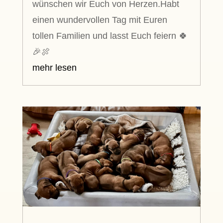
wünschen wir Euch von Herzen.Habt
einen wundervollen Tag mit Euren
tollen Familien und lasst Euch feiern 🍀
🎉🍖
mehr lesen