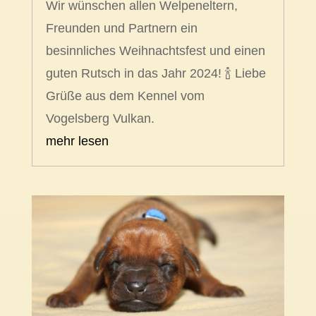
Wir wünschen allen Welpeneltern,
Freunden und Partnern ein
besinnliches Weihnachtsfest und einen
guten Rutsch in das Jahr 2024! 🍾 Liebe
Grüße aus dem Kennel vom
Vogelsberg Vulkan.
mehr lesen