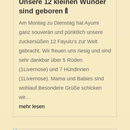
Unsere 12 kleinen Wunder
sind geboren🍼
Am Montag zu Dienstag hat Ayumi
ganz souverän und pünktlich unsere
zuckersüßen 12 Fayulu’s zur Welt
gebracht. Wir freuen uns riesig und sind
sehr dankbar über 5 Rüden
(1Livernose) und 7 Hündinnen
(1Livernose). Mama und Babies sind
wohlauf.Besondere Grüße schicken
wir...
mehr lesen