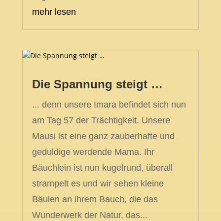
mehr lesen
Die Spannung steigt …
... denn unsere Imara befindet sich nun
am Tag 57 der Trächtigkeit. Unsere
Mausi ist eine ganz zauberhafte und
geduldige werdende Mama. Ihr
Bäuchlein ist nun kugelrund, überall
strampelt es und wir sehen kleine
Bäulen an ihrem Bauch, die das
Wunderwerk der Natur, das...