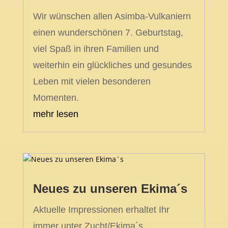
Wir wünschen allen Asimba-Vulkaniern
einen wunderschönen 7. Geburtstag,
viel Spaß in ihren Familien und
weiterhin ein glückliches und gesundes
Leben mit vielen besonderen
Momenten.
mehr lesen
Neues zu unseren Ekima´s
Aktuelle Impressionen erhaltet Ihr
immer unter Zucht/Ekima´s.