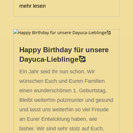
mehr lesen
Happy Birthday für unsere
Dayuca-Lieblinge🥰
Ein Jahr seid Ihr nun schon. Wir
wünschen Euch und Euren Familien
einen wunderschönen 1. Geburtstag.
Bleibt weiterhin putzmunter und gesund
und lasst uns weiterhin so viel Freude
an Eurer Entwicklung haben, wie
bisher. Wir sind sehr stolz auf Euch,