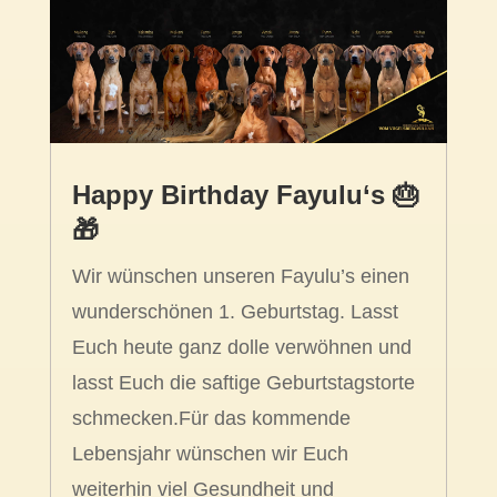
Happy Birthday Fayulu‘s 🎂
🎁
Wir wünschen unseren Fayulu’s einen
wunderschönen 1. Geburtstag. Lasst
Euch heute ganz dolle verwöhnen und
lasst Euch die saftige Geburtstagstorte
schmecken.Für das kommende
Lebensjahr wünschen wir Euch
weiterhin viel Gesundheit und