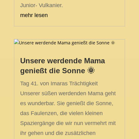
Junior- Vulkanier.
mehr lesen
Unsere werdende Mama
genießt die Sonne 🌞
Tag 41. von Imaras Trächtigkeit
Unserer süßen werdenden Mama geht
es wunderbar. Sie genießt die Sonne,
das Faulenzen, die vielen kleinen
Spaziergänge die wir nun vermehrt mit
ihr gehen und die zusätzlichen