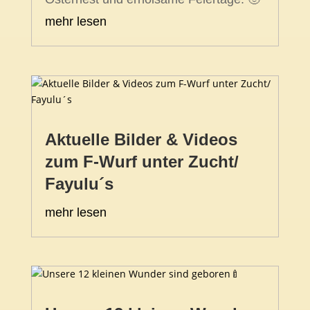
mehr lesen
Aktuelle Bilder & Videos
zum F-Wurf unter Zucht/
Fayulu´s
mehr lesen