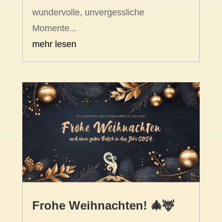
wundervolle, unvergessliche
Momente...
mehr lesen
Frohe Weihnachten! 🎄🦌