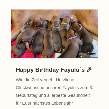
Happy Birthday Fayulu´s 🎉
Wie die Zeit vergeht.Herzliche
Glückwünsche unseren Fayulu’s zum 3.
Geburtstag und allerbeste Gesundheit
für Euer nächstes Lebensjahr