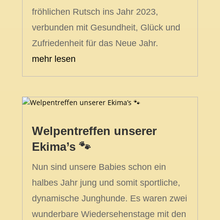
fröhlichen Rutsch ins Jahr 2023,
verbunden mit Gesundheit, Glück und
Zufriedenheit für das Neue Jahr.
mehr lesen
Welpentreffen unserer
Ekima’s 🐾
Nun sind unsere Babies schon ein
halbes Jahr jung und somit sportliche,
dynamische Junghunde. Es waren zwei
wunderbare Wiedersehenstage mit den