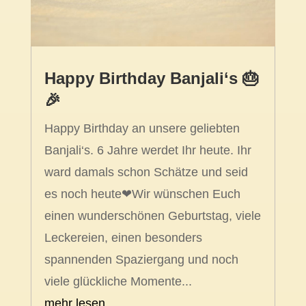
Happy Birthday Banjali‘s 🎂
🎉
Happy Birthday an unsere geliebten
Banjali‘s. 6 Jahre werdet Ihr heute. Ihr
ward damals schon Schätze und seid
es noch heute❤Wir wünschen Euch
einen wunderschönen Geburtstag, viele
Leckereien, einen besonders
spannenden Spaziergang und noch
viele glückliche Momente...
mehr lesen