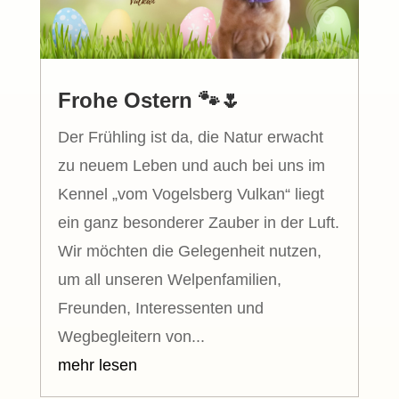
Frohe Ostern 🐾🌷
Der Frühling ist da, die Natur erwacht
zu neuem Leben und auch bei uns im
Kennel „vom Vogelsberg Vulkan“ liegt
ein ganz besonderer Zauber in der Luft.
Wir möchten die Gelegenheit nutzen,
um all unseren Welpenfamilien,
Freunden, Interessenten und
Wegbegleitern von...
mehr lesen