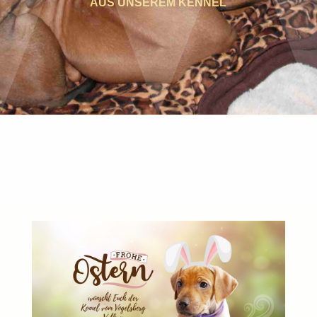
AUS UNSEREM KENNEL