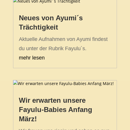
Neues von Ayumi´s
Trächtigkeit
Aktuelle Aufnahmen von Ayumi findest
du unter der Rubrik Fayulu´s.
mehr lesen
Wir erwarten unsere
Fayulu-Babies Anfang
März!