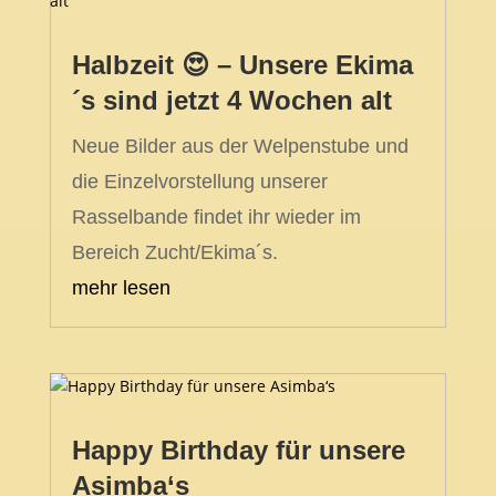
Halbzeit 😍 – Unsere Ekima
´s sind jetzt 4 Wochen alt
Neue Bilder aus der Welpenstube und
die Einzelvorstellung unserer
Rasselbande findet ihr wieder im
Bereich Zucht/Ekima´s.
mehr lesen
Happy Birthday für unsere
Asimba‘s