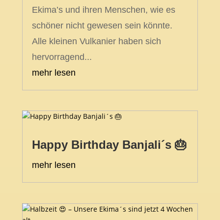
Ekima’s und ihren Menschen, wie es
schöner nicht gewesen sein könnte.
Alle kleinen Vulkanier haben sich
hervorragend...
mehr lesen
Happy Birthday Banjali´s 🎂
mehr lesen