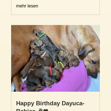
mehr lesen
Happy Birthday Dayuca-