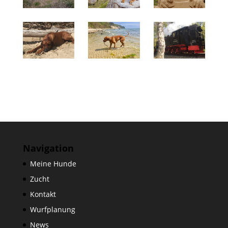
Navigation
Meine Hunde
Zucht
Kontakt
Wurfplanung
News