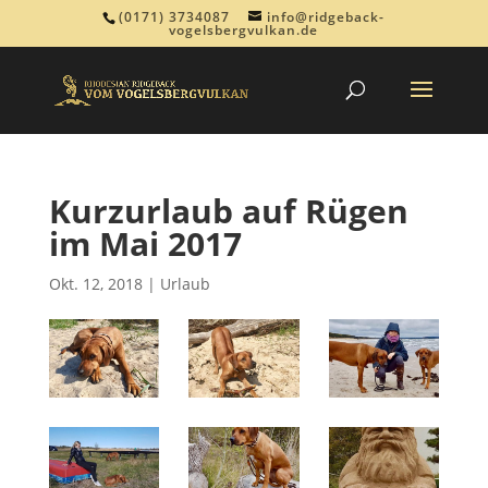
(0171) 3734087
info@ridgeback-
vogelsbergvulkan.de
Kurzurlaub auf Rügen
im Mai 2017
Okt. 12, 2018
|
Urlaub