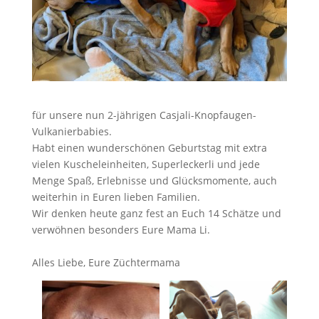
für unsere nun 2-jährigen Casjali-Knopfaugen-
Vulkanierbabies.
Habt einen wunderschönen Geburtstag mit extra
vielen Kuscheleinheiten, Superleckerli und jede
Menge Spaß, Erlebnisse und Glücksmomente, auch
weiterhin in Euren lieben Familien.
Wir denken heute ganz fest an Euch 14 Schätze und
verwöhnen besonders Eure Mama Li.
Alles Liebe, Eure Züchtermama