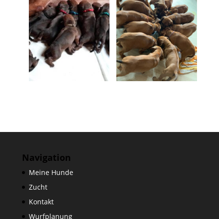
Navigation
Meine Hunde
Zucht
Kontakt
Wurfplanung