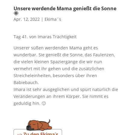
Unsere werdende Mama genießt die Sonne
🌞
Apr. 12, 2022
|
Ekima´s
Tag 41. von Imaras Trächtigkeit
Unserer süßen werdenden Mama geht es
wunderbar. Sie genießt die Sonne, das Faulenzen,
die vielen kleinen Spaziergänge die wir nun
vermehrt mit ihr gehen und die zusätzlichen
Streicheleinheiten, besonders über ihren
Babiebauch.
Imara ist sehr ausgeglichen und spürt natürlich die
Veränderungen an ihrem Körper. Sie nimmt es
geduldig hin. 🙂