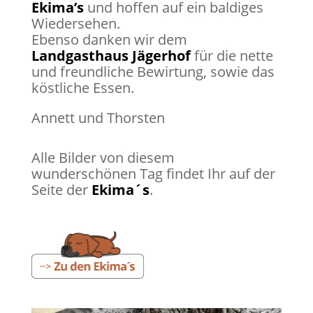
Ekima’s
und hoffen auf ein baldiges
Wiedersehen.
Ebenso danken wir dem
Landgasthaus Jägerhof
für die nette
und freundliche Bewirtung, sowie das
köstliche Essen.
Annett und Thorsten
Alle Bilder von diesem
wunderschönen Tag findet Ihr auf der
Seite der
Ekima´s
.