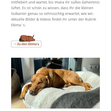
mitfiebert und wartet, bis Imara ihr süßes Geheimnis
lüftet. Es ist schön zu wissen, dass Ihr die kleinen
Vulkanier genau so sehnsüchtig erwartet, wie wir.
Aktuelle Bilder & Videos findet ihr unter der Rubrik
Ekima´s.