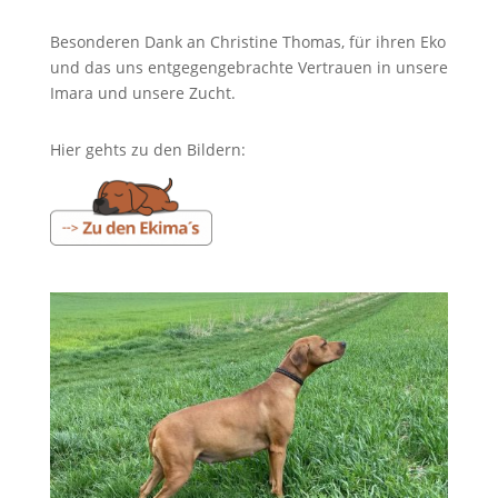
Besonderen Dank an Christine Thomas, für ihren Eko
und das uns entgegengebrachte Vertrauen in unsere
Imara und unsere Zucht.
Hier gehts zu den Bildern: