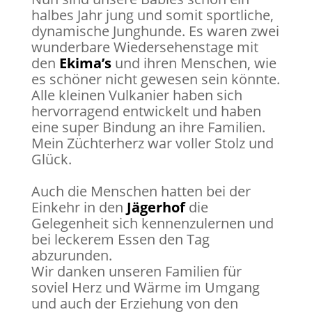
halbes Jahr jung und somit sportliche,
dynamische Junghunde. Es waren zwei
wunderbare Wiedersehenstage mit
den
Ekima’s
und ihren Menschen, wie
es schöner nicht gewesen sein könnte.
Alle kleinen Vulkanier haben sich
hervorragend entwickelt und haben
eine super Bindung an ihre Familien.
Mein Züchterherz war voller Stolz und
Glück.
Auch die Menschen hatten bei der
Einkehr in den
Jägerhof
die
Gelegenheit sich kennenzulernen und
bei leckerem Essen den Tag
abzurunden.
Wir danken unseren Familien für
soviel Herz und Wärme im Umgang
und auch der Erziehung von den