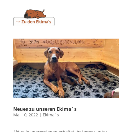
Neues zu unseren Ekima´s
Mai 10, 2022
|
Ekima´s
Aktuelle Impressionen erhaltet Ihr immer unter