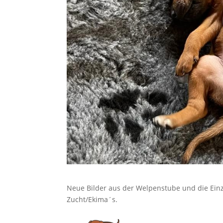
Neue Bilder aus der Welpenstube und die Einz
Zucht/Ekima´s.