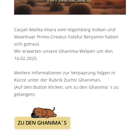
Casjali Malika Imara vom Vogelsberg Vulkan und
Maanhaar Primo-Creatus Fateful Benjamin haben
sich getraut.
Wir erwarten unsere Ghanima-Welpen um den
16.02.2025.
Weitere Informationen zur Verpaarung folgen in
Kürze unter der Rubrik Zucht/ Ghanima‘s.
(Auf den Button klicken, um zu den Ghanima´s zu
gelangen)