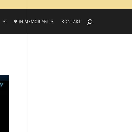
🖤 IN MEMORIAM
KONTAKT