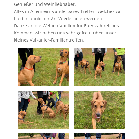
Genießer und Weinliebhaber.
Alles in Allem ein wunderbares Treffen, welches wir
bald in ähnlicher Art Wiederholen werden.
Danke an die Welpenfamilien für Euer zahlreiches
Kommen, wir haben uns sehr gefreut über unser
kleines Vulkanier-Familientreffen.