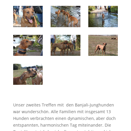
Unser zweites Treffen mit den Banjali-Junghunden
war wunderschön. Alle Familien mit insgesamt 13
Hunden verbrachten einen dynamischen, aber doch
entspannten, harmonischen Tag miteinander. Die